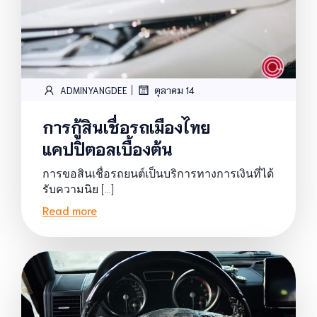
|
ADMINYANGDEE
ตุลาคม 14
การกู้สินเชื่อรถเมืองไทย
แคปปิตอลเบื้องต้น
การขอสินเชื่อรถยนต์เป็นบริการทางการเงินที่ได้
รับความนิย […]
Read more