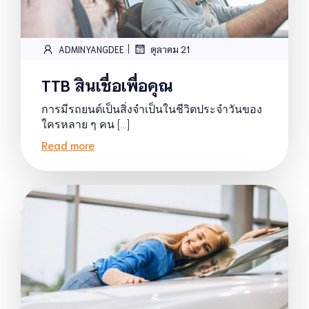
|
ADMINYANGDEE
ตุลาคม 21
TTB สินเชื่อเพื่อคุณ
การมีรถยนต์เป็นสิ่งจำเป็นในชีวิตประจำวันของ
ใครหลาย ๆ คน […]
Read more