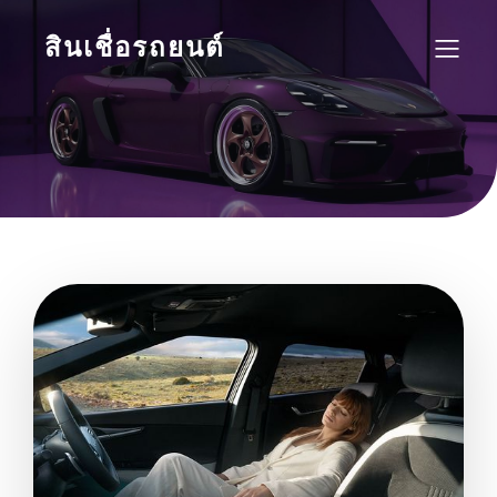
สินเชื่อรถยนต์