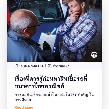
|
ADMINYANGDEE
กันยายน 26
เรื่องที่ควรรู้ก่อนทำสินเชื่อรถที่
ธนาคารไทยพาณิชย์
การขอสินเชื่อรถยนต์ เป็น หนึ่งในวิธีที่สำคัญ ใน
การมีรถย […]
Read more