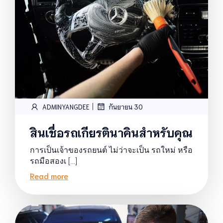
|
ADMINYANGDEE
กันยายน 30
สินเชื่อรถเกียรตินาคินสำหรับคุณ
การเป็นเจ้าของรถยนต์ ไม่ว่าจะเป็น รถใหม่ หรือ
รถมือสองเ […]
Read more