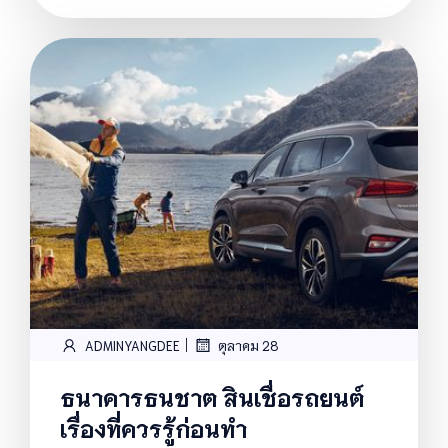
|
ADMINYANGDEE
ตุลาคม 28
ธนาคารธนชาต สินเชื่อรถยนต์
เรื่องที่ควรรู้ก่อนทำ