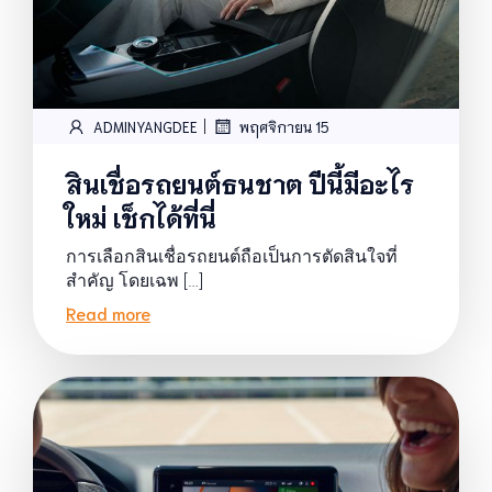
|
ADMINYANGDEE
พฤศจิกายน 15
สินเชื่อรถยนต์ธนชาต ปีนี้มีอะไร
ใหม่ เช็กได้ที่นี่
การเลือกสินเชื่อรถยนต์ถือเป็นการตัดสินใจที่
สำคัญ โดยเฉพ […]
Read more