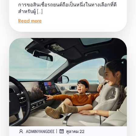
การขอสินเชื่อรถยนต์ถือเป็นหนึ่งในทางเลือกที่ดี
สำหรับผู้ […]
Read more
|
ADMINYANGDEE
ตุลาคม 22