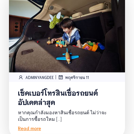
|
ADMINYANGDEE
พฤศจิกายน 11
เช็คเบอร์โทรสินเชื่อรถยนต์
อัปเดตล่าสุด
หากคุณกำลังมองหาสินเชื่อรถยนต์ ไม่ว่าจะ
เป็นการซื้อรถใหม […]
Read more