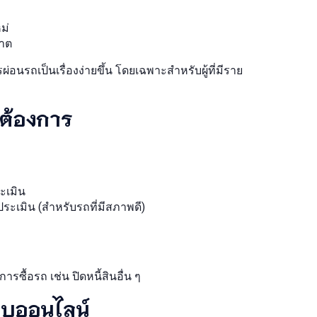
ม่
ชาต
่อนรถเป็นเรื่องง่ายขึ้น โดยเฉพาะสำหรับผู้ที่มีราย
มต้องการ
ระเมิน
ประเมิน (สำหรับรถที่มีสภาพดี)
ารซื้อรถ เช่น ปิดหนี้สินอื่น ๆ
บบออนไลน์