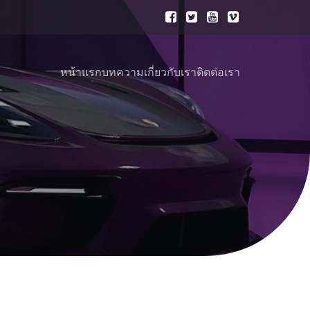
หน้าแรก
บทความ
เกี่ยวกับเรา
ติดต่อเรา