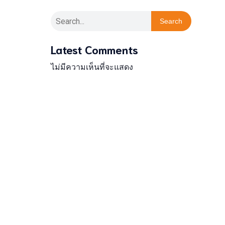
Search
Latest Comments
ไม่มีความเห็นที่จะแสดง