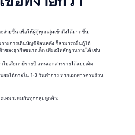
ายขึ้น เพื่อให้ผู้กู้ทุกกลุ่มเข้าถึงได้มากขึ้น:
มรายการเดินบัญชีย้อนหลัง ก็สามารถยื่นกู้ได้
เจ้าของธุรกิจขนาดเล็ก เพียงมีหลักฐานรายได้ เช่น
นาใบเสียภาษีรายปี แทนเอกสารรายได้แบบเดิม
ราบผลได้ภายใน 1-3 วันทำการ หากเอกสารครบถ้วน
เหมาะสมกับทุกกลุ่มลูกค้า: