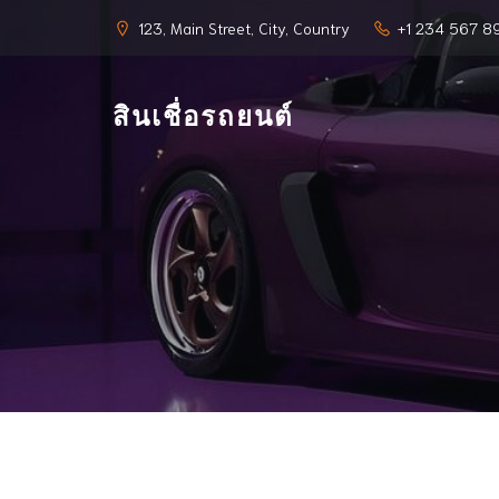
123, Main Street, City, Country
+1 234 567 8
สินเชื่อรถยนต์