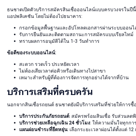
ธนชาตเปิดตัวบริการสมัครสินเชื่อออนไลน์แบบครบวงจรในปีนี้ 
แอปพลิเคชัน โดยไม่ต้องไปธนาคาร:
กรอกข้อมูลพื้นฐานและอัปโหลดเอกสารผ่านระบบออนไล
รับการยืนยันและติดตามสถานะการสมัครแบบเรียลไทม์
ทราบผลการอนุมัติได้ใน 1-3 วันทำการ
ข้อดีของระบบออนไลน์:
สะดวก รวดเร็ว ประหยัดเวลา
ไม่ต้องเสียเวลาต่อคิวหรือเดินทางไปสาขา
เหมาะสำหรับผู้ที่ต้องการจัดการทุกอย่างได้จากที่บ้าน
บริการเสริมที่ครบครัน
นอกจากสินเชื่อรถยนต์ ธนชาตยังมีบริการเสริมที่ช่วยให้การซื้อร
บริการประกันภัยรถยนต์
: สมัครพร้อมสินเชื่อ รับส่วนลดพ
บริการช่วยเหลือฉุกเฉิน 24 ชั่วโมง
: ให้ความมั่นใจทุกกา
แผนผ่อนชำระที่ยืดหยุ่น
: เลือกระยะเวลาผ่อนได้ตั้งแต่ 12 