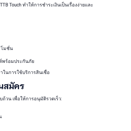
TTB Touch ทำให้การชำระเงินเป็นเรื่องง่ายและ
โมชั่น
นต์พร้อมประกันภัย
่าในการใช้บริการสินเชื่อ
นสมัคร
้วน เพื่อให้การอนุมัติรวดเร็ว:
น