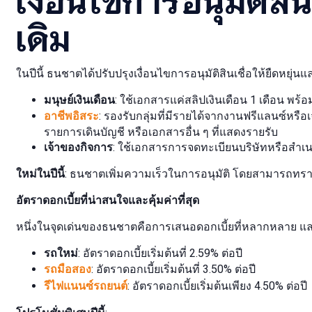
เดิม
ในปีนี้ ธนชาตได้ปรับปรุงเงื่อนไขการอนุมัติสินเชื่อให้ยืดหยุ่นและง่
มนุษย์เงินเดือน
: ใช้เอกสารแค่สลิปเงินเดือน 1 เดือน พร้อ
อาชีพอิสระ
: รองรับกลุ่มที่มีรายได้จากงานฟรีแลนซ์หรือ
รายการเดินบัญชี หรือเอกสารอื่น ๆ ที่แสดงรายรับ
เจ้าของกิจการ
: ใช้เอกสารการจดทะเบียนบริษัทหรือสำเ
ใหม่ในปีนี้
: ธนชาตเพิ่มความเร็วในการอนุมัติ โดยสามารถท
อัตราดอกเบี้ยที่น่าสนใจและคุ้มค่าที่สุด
หนึ่งในจุดเด่นของธนชาตคือการเสนอดอกเบี้ยที่หลากหลาย และ
รถใหม่
: อัตราดอกเบี้ยเริ่มต้นที่ 2.59% ต่อปี
รถมือสอง
: อัตราดอกเบี้ยเริ่มต้นที่ 3.50% ต่อปี
รีไฟแนนซ์รถยนต์
: อัตราดอกเบี้ยเริ่มต้นเพียง 4.50% ต่อปี