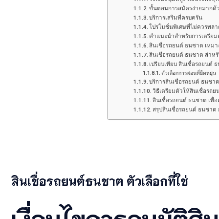
ขั้นตอนการสมัครง่ายมากด
บริการเสริมที่ครบครัน
โปรโมชั่นพิเศษที่ไม่ควรพล
คำแนะนำสำหรับการเตรียมต
สินเชื่อรถยนต์ ธนชาต เหม
สินเชื่อรถยนต์ ธนชาต สำหรั
เปรียบเทียบ สินเชื่อรถยนต์
ตัวเลือกการผ่อนที่ยืดหยุ่น
บริการสินเชื่อรถยนต์ ธนชา
วิธีเตรียมตัวให้สินเชื่อรถ
สินเชื่อรถยนต์ ธนชาต เพื่
สรุปสินเชื่อรถยนต์ ธนชาต ยั
สินเชื่อรถยนต์ธนชาต ตัวเลือกที่ใช่
เงื่อนไขการอนุมัติสินเ