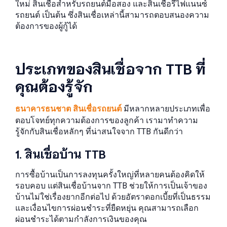
ใหม่ สินเชื่อสำหรับรถยนต์มือสอง และสินเชื่อรีไฟแนนซ์
รถยนต์ เป็นต้น ซึ่งสินเชื่อเหล่านี้สามารถตอบสนองความ
ต้องการของผู้กู้ได้
ประเภทของสินเชื่อจาก TTB ที่
คุณต้องรู้จัก
ธนาคารธนชาต สินเชื่อรถยนต์
มีหลากหลายประเภทเพื่อ
ตอบโจทย์ทุกความต้องการของลูกค้า เรามาทำความ
รู้จักกับสินเชื่อหลักๆ ที่น่าสนใจจาก TTB กันดีกว่า
1. สินเชื่อบ้าน TTB
การซื้อบ้านเป็นการลงทุนครั้งใหญ่ที่หลายคนต้องคิดให้
รอบคอบ แต่สินเชื่อบ้านจาก TTB ช่วยให้การเป็นเจ้าของ
บ้านไม่ใช่เรื่องยากอีกต่อไป ด้วยอัตราดอกเบี้ยที่เป็นธรรม
และเงื่อนไขการผ่อนชำระที่ยืดหยุ่น คุณสามารถเลือก
ผ่อนชำระได้ตามกำลังการเงินของคุณ