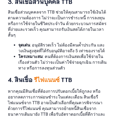
3. สินเชื่อส่วนบุคคล TTB
สินเชื่อส่วนบุคคลจาก TTB ช่วยให้คุณสามารถใช้เงินได้
ตามความต้องการ ไม่ว่าจะเป็นการชำระหนี้ การลงทุน
หรือการใช้จ่ายในชีวิตประจำวัน ด้วยกระบวนการสมัคร
ที่ง่ายและรวดเร็ว คุณสามารถรับเงินสดได้ภายในเวลา
สั้นๆ
จุดเด่น
: อนุมัติรวดเร็ว ไม่ต้องมีคนค้ำประกัน และ
วงเงินสูงสุดที่ได้รับอนุมัติอาจถึง 5 เท่าของรายได้
ใครเหมาะสม
: คนที่ต้องการเงินสดเพื่อใช้จ่ายใน
เรื่องส่วนตัว ไม่ว่าจะเป็นค่าใช้จ่ายฉุกเฉิน การเดิน
ทาง หรือการลงทุนส่วนตัว
4. สินเชื่อ
TTB
รีไฟแนนซ์
หากคุณมีสินเชื่อที่ต้องการปรับดอกเบี้ยให้ถูกลง หรือ
อยากลดภาระการผ่อนชำระในแต่ละเดือน สินเชื่อรี
ไฟแนนซ์จาก TTB อาจเป็นตัวเลือกที่คุณควรพิจารณา
ด้วยการรีไฟแนนซ์ คุณสามารถย้ายหนี้สินเชื่อจาก
ธนาคารเดิมมายัง TTB เพื่อรับอัตราดอกเบี้ยที่ดีกว่าและ