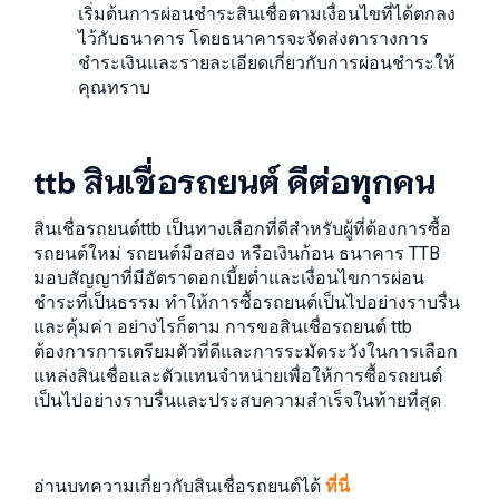
เริ่มต้นการผ่อนชำระสินเชื่อตามเงื่อนไขที่ได้ตกลง
ไว้กับธนาคาร โดยธนาคารจะจัดส่งตารางการ
ชำระเงินและรายละเอียดเกี่ยวกับการผ่อนชำระให้
คุณทราบ
ttb สินเชื่อรถยนต์ ดีต่อทุกคน
สินเชื่อรถยนต์ttb เป็นทางเลือกที่ดีสำหรับผู้ที่ต้องการซื้อ
รถยนต์ใหม่ รถยนต์มือสอง หรือเงินก้อน ธนาคาร TTB
มอบสัญญาที่มีอัตราดอกเบี้ยต่ำและเงื่อนไขการผ่อน
ชำระที่เป็นธรรม ทำให้การซื้อรถยนต์เป็นไปอย่างราบรื่น
และคุ้มค่า อย่างไรก็ตาม การขอสินเชื่อรถยนต์ ttb
ต้องการการเตรียมตัวที่ดีและการระมัดระวังในการเลือก
แหล่งสินเชื่อและตัวแทนจำหน่ายเพื่อให้การซื้อรถยนต์
เป็นไปอย่างราบรื่นและประสบความสำเร็จในท้ายที่สุด
อ่านบทความเกี่ยวกับสินเชื่อรถยนต์ได้
ที่นี่