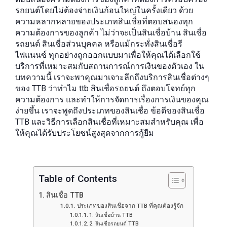
รถยนต์โดยไม่ต้องจ่ายเงินก้อนใหญ่ในครั้งเดียว ด้วย
ความหลากหลายของประเภทสินเชื่อที่ตอบสนองทุก
ความต้องการของลูกค้า ไม่ว่าจะเป็นสินเชื่อบ้าน สินเชื่อ
รถยนต์ สินเชื่อส่วนบุคคล หรือแม้กระทั่งสินเชื่อรี
ไฟแนนซ์ ทุกอย่างถูกออกแบบมาเพื่อให้คุณได้เลือกใช้
บริการที่เหมาะสมกับสถานการณ์การเงินของตัวเอง ใน
บทความนี้ เราจะพาคุณมาเจาะลึกถึงบริการสินเชื่อต่างๆ
ของ TTB ว่าทำไม ttb สินเชื่อรถยนต์ ถึงตอบโจทย์ทุก
ความต้องการ และทำให้การจัดการเรื่องการเงินของคุณ
ง่ายขึ้น เราจะพูดถึงประเภทของสินเชื่อ ข้อดีของสินเชื่อ
TTB และวิธีการเลือกสินเชื่อที่เหมาะสมสำหรับคุณ เพื่อ
ให้คุณได้รับประโยชน์สูงสุดจากการกู้ยืม
Table of Contents
สินเชื่อ TTB
ประเภทของสินเชื่อจาก TTB ที่คุณต้องรู้จัก
1. สินเชื่อบ้าน TTB
2. สินเชื่อรถยนต์ TTB