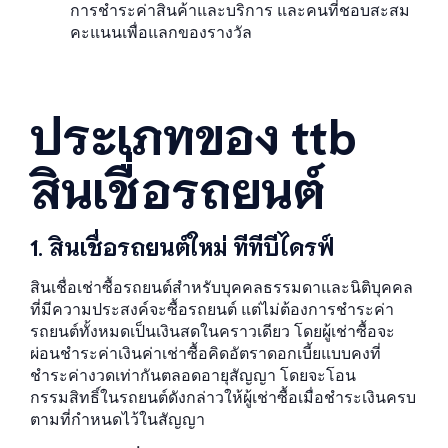
การชำระค่าสินค้าและบริการ และคนที่ชอบสะสม
คะแนนเพื่อแลกของรางวัล
ประเภทของ ttb
สินเชื่อรถยนต์
1. สินเชื่อรถยนต์ใหม่ ทีทีบีไดรฟ์
สินเชื่อเช่าซื้อรถยนต์สำหรับบุคคลธรรมดาและนิติบุคคล
ที่มีความประสงค์จะซื้อรถยนต์ แต่ไม่ต้องการชำระค่า
รถยนต์ทั้งหมดเป็นเงินสดในคราวเดียว โดยผู้เช่าซื้อจะ
ผ่อนชำระค่าเงินค่าเช่าซื้อคิดอัตราดอกเบี้ยแบบคงที่
ชำระค่างวดเท่ากันตลอดอายุสัญญา โดยจะโอน
กรรมสิทธิ์ในรถยนต์ดังกล่าวให้ผู้เช่าซื้อเมื่อชำระเงินครบ
ตามที่กำหนดไว้ในสัญญา