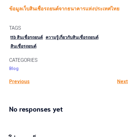
ข้อมูลเว็บสินเชื่อรถยนต์จากธนาคารแห่งประเทศไทย
TAGS
ttb สินเชื่อรถยนต์
ความรู้เกี่ยวกับสินเชื่อรถยนต์
สินเชื่อรถยนต์
CATEGORIES
Blog
Previous
Next
No responses yet