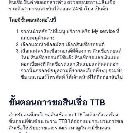
สินเชื่อ ยื่นคำขอเอกสารต่าง ตรวจสอบสถานะสินเชื่อ
รวมถึงสามารถจ่ายบิลได้ตลอด 24 ชั่วโมง เป็นต้น
โดยมีขั้นตอนดังต่อไปนี้
จากหน้าหลัก ไปที่เมนู บริการ หรือ My service ที่
แถบเมนูด้านล่าง
เลือกแถบหัวข้อสมัคร เลือกสินเชื่อรถยนต์
เลือกสมัครสินเชื่อรถยนต์ที่ต้องการ สินเชื่อรถยนต์
ใหม่ สินเชื่อรถยนต์ใช้แล้ว สินเชื่อรถแลกเงินแบบ
ดอกเบี้ยคงที่ สินเชื่อรถแลกเงินแบบลดต้นลดดอก
จากนั้นกรอกข้อมูลตามที่รายละเอียดที่ระบุ รวมทั้ง
ชื่อ และเบอร์โทรศัพท์ ให้เจ้าหน้าที่ได้ติดต่อกลับไป
ขั้นตอนการขอสินเชื่อ TTB
สำหรับคนที่สนใจขอสินเชื่อจาก TTB ไม่ต้องกังวลเรื่อง
ขั้นตอนที่ซับซ้อน เพราะ TTB ได้ออกแบบกระบวนการขอ
สินเชื่อให้เรียบง่ายและรวดเร็ว มาดูกันว่ามีขั้นตอน