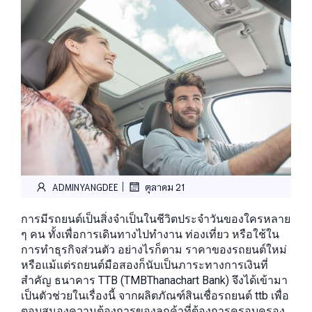
|
ADMINYANGDEE
ตุลาคม 21
การมีรถยนต์เป็นสิ่งจำเป็นในชีวิตประจำวันของใครหลาย
ๆ คน ทั้งเพื่อการเดินทางไปทำงาน ท่องเที่ยว หรือใช้ใน
การทำธุรกิจส่วนตัว อย่างไรก็ตาม ราคาของรถยนต์ใหม่
หรือแม้แต่รถยนต์มือสองก็นับเป็นภาระทางการเงินที่
สำคัญ ธนาคาร TTB (TMBThanachart Bank) จึงได้เข้ามา
เป็นตัวช่วยในเรื่องนี้ จากผลิตภัณฑ์สินเชื่อรถยนต์ ttb เพื่อ
ตอบสนองความต้องการของลูกค้าที่ต้องการครอบครอง