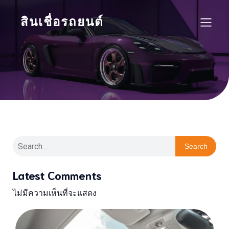
สินเชื่อรถยนต์
Search
Latest Comments
ไม่มีความเห็นที่จะแสดง