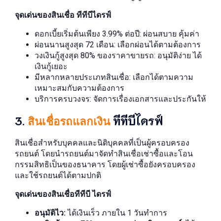
จุดเด่นของสินเชื่อ ทีทีบีไดรฟ์
ดอกเบี้ยเริ่มต้นเพียง 3.99% ต่อปี: ผ่อนสบาย คุ้มค่า
ผ่อนนานสูงสุด 72 เดือน: เลือกผ่อนได้ตามต้องการ
วงเงินกู้สูงสุด 80% ของราคาขายรถ: อนุมัติง่าย ได้
เงินกู้เยอะ
มีหลากหลายประเภทสินเชื่อ: เลือกได้ตามความ
เหมาะสมกับความต้องการ
บริการครบวงจร: จัดการเรื่องเอกสารและประกันให้
3.
ทีทีบีไดรฟ์
สินเชื่อรถแลกเงิน
สินเชื่อสำหรับบุคคลและนิติบุคคลที่เป็นผู้ครอบครอง
รถยนต์ โดยนํารถยนต์มาจัดทําสินเชื่อเช่าซื้อและโอน
กรรมสิทธิเป็นของธนาคาร โดยผู้เช่าซื้อยังครอบครอง
และใช้รถยนต์ได้ตามปกติ
จุดเด่นของสินเชื่อทีทีบี ไดรฟ์
อนุมัติไว:
ได้เงินเร็ว ภายใน 1 วันทำการ