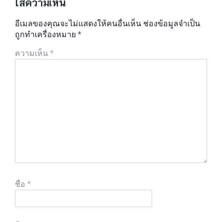
ใส่ความเห็น
อีเมลของคุณจะไม่แสดงให้คนอื่นเห็น
ช่องข้อมูลจำเป็น
ถูกทำเครื่องหมาย
*
ความเห็น
*
ชื่อ
*