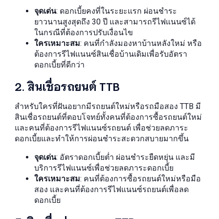
จุดเด่น
: ดอกเบี้ยคงที่ในระยะแรก ผ่อนชำระ
ยาวนานสูงสุดถึง 30 ปี และสามารถรีไฟแนนซ์ได้
ในกรณีที่ต้องการปรับเงื่อนไข
ใครเหมาะสม
: คนที่กำลังมองหาบ้านหลังใหม่ หรือ
ต้องการรีไฟแนนซ์สินเชื่อบ้านเดิมเพื่อรับอัตรา
ดอกเบี้ยที่ดีกว่า
2. สินเชื่อรถยนต์ TTB
สำหรับใครที่ฝันอยากมีรถยนต์ใหม่หรือรถมือสอง TTB มี
สินเชื่อรถยนต์ที่ตอบโจทย์ทั้งคนที่ต้องการซื้อรถยนต์ใหม่
และคนที่ต้องการรีไฟแนนซ์รถยนต์ เพื่อช่วยลดภาระ
ดอกเบี้ยและทำให้การผ่อนชำระสะดวกสบายมากขึ้น
จุดเด่น
: อัตราดอกเบี้ยต่ำ ผ่อนชำระยืดหยุ่น และมี
บริการรีไฟแนนซ์เพื่อช่วยลดภาระดอกเบี้ย
ใครเหมาะสม
: คนที่ต้องการซื้อรถยนต์ใหม่หรือมือ
สอง และคนที่ต้องการรีไฟแนนซ์รถยนต์เพื่อลด
ดอกเบี้ย