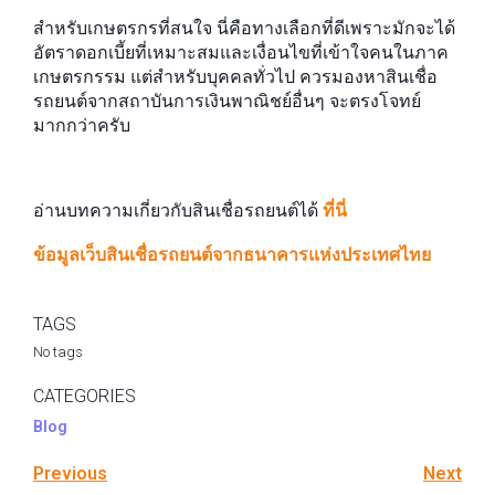
สำหรับเกษตรกรที่สนใจ นี่คือทางเลือกที่ดีเพราะมักจะได้
อัตราดอกเบี้ยที่เหมาะสมและเงื่อนไขที่เข้าใจคนในภาค
เกษตรกรรม แต่สำหรับบุคคลทั่วไป ควรมองหาสินเชื่อ
รถยนต์จากสถาบันการเงินพาณิชย์อื่นๆ จะตรงโจทย์
มากกว่าครับ
อ่านบทความเกี่ยวกับสินเชื่อรถยนต์ได้
ที่นี่
ข้อมูลเว็บสินเชื่อรถยนต์จากธนาคารแห่งประเทศไทย
TAGS
No tags
CATEGORIES
Blog
Previous
Next