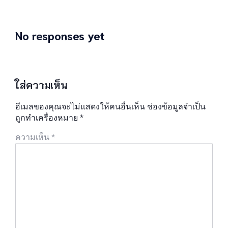
No responses yet
ใส่ความเห็น
อีเมลของคุณจะไม่แสดงให้คนอื่นเห็น
ช่องข้อมูลจำเป็น
ถูกทำเครื่องหมาย
*
ความเห็น
*