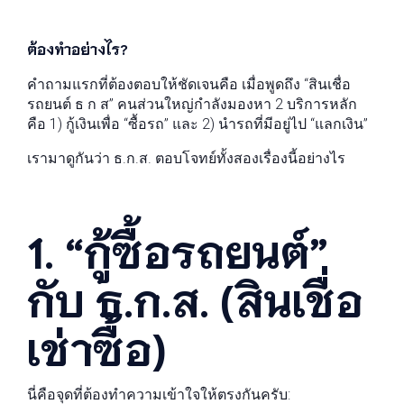
ต้องทำอย่างไร?
คำถามแรกที่ต้องตอบให้ชัดเจนคือ เมื่อพูดถึง “สินเชื่อ
รถยนต์ ธ ก ส” คนส่วนใหญ่กำลังมองหา 2 บริการหลัก
คือ 1) กู้เงินเพื่อ “ซื้อรถ” และ 2) นำรถที่มีอยู่ไป “แลกเงิน”
เรามาดูกันว่า ธ.ก.ส. ตอบโจทย์ทั้งสองเรื่องนี้อย่างไร
1. “กู้ซื้อรถยนต์”
กับ ธ.ก.ส. (สินเชื่อ
เช่าซื้อ)
นี่คือจุดที่ต้องทำความเข้าใจให้ตรงกันครับ: