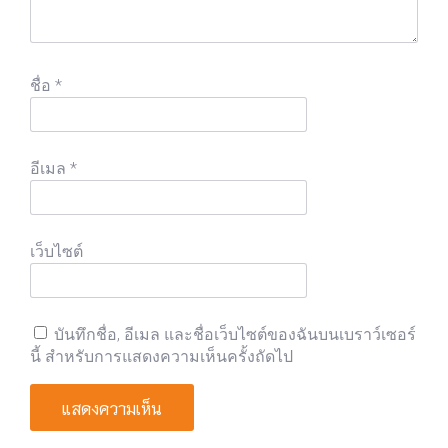
ชื่อ
*
อีเมล
*
เว็บไซต์
บันทึกชื่อ, อีเมล และชื่อเว็บไซต์ของฉันบนเบราว์เซอร์
นี้ สำหรับการแสดงความเห็นครั้งถัดไป