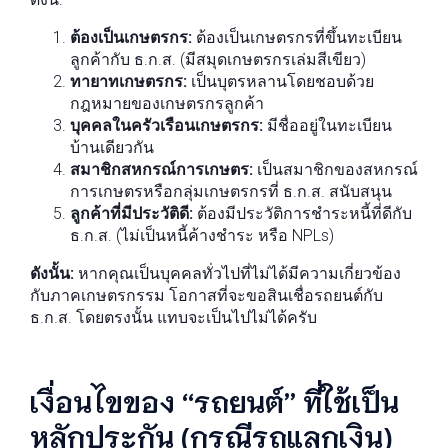
ต้องเป็นเกษตรกร:
ต้องเป็นเกษตรกรที่ขึ้นทะเบียน
ลูกค้ากับ ธ.ก.ส. (มีสมุดเกษตรกรเล่มสีเขียว)
ทายาทเกษตรกร:
เป็นบุตรหลานโดยชอบด้วย
กฎหมายของเกษตรกรลูกค้า
บุคคลในครัวเรือนเกษตรกร:
มีชื่ออยู่ในทะเบียน
บ้านเดียวกัน
สมาชิกสหกรณ์การเกษตร:
เป็นสมาชิกของสหกรณ์
การเกษตรหรือกลุ่มเกษตรกรที่ ธ.ก.ส. สนับสนุน
ลูกค้าที่มีประวัติดี:
ต้องมีประวัติการชำระหนี้ที่ดีกับ
ธ.ก.ส. (ไม่เป็นหนี้ค้างชำระ หรือ NPLs)
ดังนั้น:
หากคุณเป็นบุคคลทั่วไปที่ไม่ได้มีความเกี่ยวข้อง
กับภาคเกษตรกรรม โอกาสที่จะขอสินเชื่อรถยนต์กับ
ธ.ก.ส. โดยตรงนั้น แทบจะเป็นไปไม่ได้ครับ
เงื่อนไขของ “รถยนต์” ที่ใช้เป็น
หลักประกัน (กรณีรถแลกเงิน)