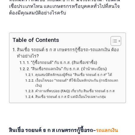
เชื่อประเภทไหน และเกษตรกรหรือบุคคลทั่วไปที่สนใจ
ต้องมีคุณสมบัติอย่างไรครับ
Table of Contents
สินเชื่อ รถยนต์ ธ ก ส เกษตรกรกู้ซื้อรถ-รถแลกเงิน ต้อง
ทำอย่างไร?
1. “กู้ซื้อรถยนต์” กับ ธ.ก.ส. (สินเชื่อเช่าซื้อ)
2. “สินเชื่อรถแลกเงิน” กับ ธ.ก.ส. (จำนำทะเบียน)
คุณสมบัติหลักของผู้ที่ขอ “สินเชื่อ รถยนต์ ธ ก ส” ได้
เงื่อนไขของ “รถยนต์” ที่ใช้เป็นหลักประกัน (กรณีรถแลก
เงิน)
คำถามที่พบบ่อย (FAQ) เกี่ยวกับ สินเชื่อ รถยนต์ ธ ก ส
สินเชื่อ รถยนต์ ธ ก ส มี แต่มีเงื่อนไขเฉพาะกลุ่ม
สินเชื่อ รถยนต์ ธ ก ส เกษตรกรกู้ซื้อรถ-
รถแลกเงิน