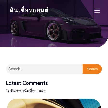
สินเชื่อรถยนต์
Search
Latest Comments
ไม่มีความเห็นที่จะแสดง