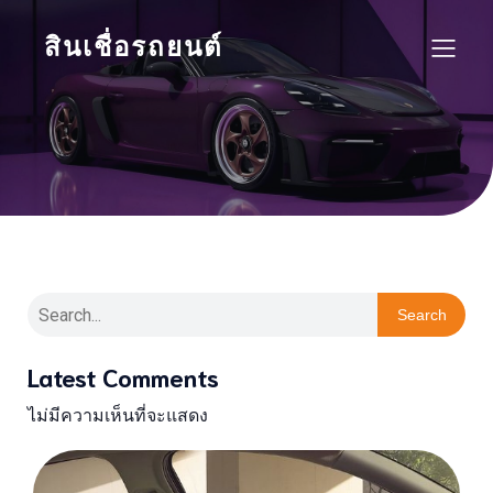
สินเชื่อรถยนต์
Search
Latest Comments
ไม่มีความเห็นที่จะแสดง