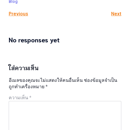
Blog
Previous
Next
No responses yet
ใส่ความเห็น
อีเมลของคุณจะไม่แสดงให้คนอื่นเห็น
ช่องข้อมูลจำเป็น
ถูกทำเครื่องหมาย
*
ความเห็น
*