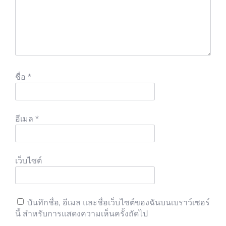
ชื่อ
*
อีเมล
*
เว็บไซต์
บันทึกชื่อ, อีเมล และชื่อเว็บไซต์ของฉันบนเบราว์เซอร์
นี้ สำหรับการแสดงความเห็นครั้งถัดไป