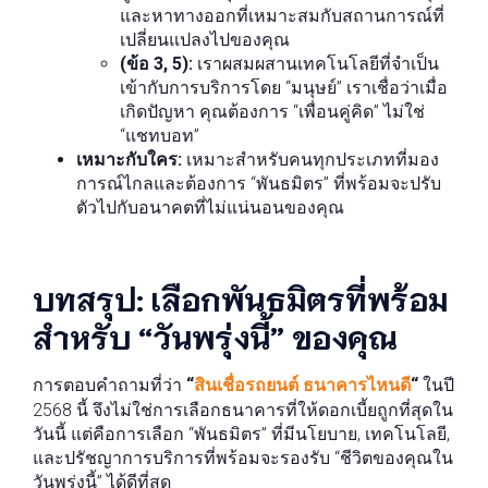
และหาทางออกที่เหมาะสมกับสถานการณ์ที่
เปลี่ยนแปลงไปของคุณ
(ข้อ 3, 5):
เราผสมผสานเทคโนโลยีที่จำเป็น
เข้ากับการบริการโดย “มนุษย์” เราเชื่อว่าเมื่อ
เกิดปัญหา คุณต้องการ “เพื่อนคู่คิด” ไม่ใช่
“แชทบอท”
เหมาะกับใคร:
เหมาะสำหรับคนทุกประเภทที่มอง
การณ์ไกลและต้องการ “พันธมิตร” ที่พร้อมจะปรับ
ตัวไปกับอนาคตที่ไม่แน่นอนของคุณ
บทสรุป: เลือกพันธมิตรที่พร้อม
สำหรับ “วันพรุ่งนี้” ของคุณ
การตอบคำถามที่ว่า
“
สินเชื่อรถยนต์ ธนาคารไหนดี
“
ในปี
2568 นี้ จึงไม่ใช่การเลือกธนาคารที่ให้ดอกเบี้ยถูกที่สุดใน
วันนี้ แต่คือการเลือก “พันธมิตร” ที่มีนโยบาย, เทคโนโลยี,
และปรัชญาการบริการที่พร้อมจะรองรับ “ชีวิตของคุณใน
วันพรุ่งนี้” ได้ดีที่สุด