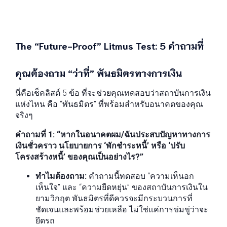
The “Future-Proof” Litmus Test: 5 คำถามที่
คุณต้องถาม “ว่าที่” พันธมิตรทางการเงิน
นี่คือเช็คลิสต์ 5 ข้อ ที่จะช่วยคุณทดสอบว่าสถาบันการเงิน
แห่งไหน คือ “พันธมิตร” ที่พร้อมสำหรับอนาคตของคุณ
จริงๆ
คำถามที่ 1: “หากในอนาคตผม/ฉันประสบปัญหาทางการ
เงินชั่วคราว นโยบายการ ‘พักชำระหนี้’ หรือ ‘ปรับ
โครงสร้างหนี้’ ของคุณเป็นอย่างไร?”
ทำไมต้องถาม:
คำถามนี้ทดสอบ “ความเห็นอก
เห็นใจ” และ “ความยืดหยุ่น” ของสถาบันการเงินใน
ยามวิกฤต พันธมิตรที่ดีควรจะมีกระบวนการที่
ชัดเจนและพร้อมช่วยเหลือ ไม่ใช่แค่การข่มขู่ว่าจะ
ยึดรถ