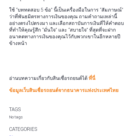
ใช้ “บททดสอบ 5 ข้อ” นี้เป็นเครื่องมือในการ “สัมภาษณ์”
ว่าที่พันธมิตรทางการเงินของคุณ ถามคำถามเหล่านี้
อย่างตรงไปตรงมา และเลือกสถาบันการเงินที่ให้คำตอบ
ที่ทำให้คุณรู้สึก “มั่นใจ” และ “สบายใจ” ที่สุดที่จะฝาก
อนาคตทางการเงินของคุณไว้กับพวกเขาในอีกหลายปี
ข้างหน้า
อ่านบทความเกี่ยวกับสินเชื่อรถยนต์ได้
ที่นี่
ข้อมูลเว็บสินเชื่อรถยนต์จากธนาคารแห่งประเทศไทย
TAGS
No tags
CATEGORIES