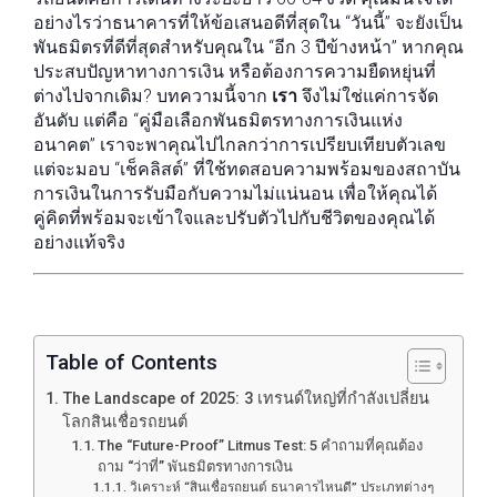
อย่างไรว่าธนาคารที่ให้ข้อเสนอดีที่สุดใน “วันนี้” จะยังเป็น
พันธมิตรที่ดีที่สุดสำหรับคุณใน “อีก 3 ปีข้างหน้า” หากคุณ
ประสบปัญหาทางการเงิน หรือต้องการความยืดหยุ่นที่
ต่างไปจากเดิม? บทความนี้จาก
เรา
จึงไม่ใช่แค่การจัด
อันดับ แต่คือ “คู่มือเลือกพันธมิตรทางการเงินแห่ง
อนาคต” เราจะพาคุณไปไกลกว่าการเปรียบเทียบตัวเลข
แต่จะมอบ “เช็คลิสต์” ที่ใช้ทดสอบความพร้อมของสถาบัน
การเงินในการรับมือกับความไม่แน่นอน เพื่อให้คุณได้
คู่คิดที่พร้อมจะเข้าใจและปรับตัวไปกับชีวิตของคุณได้
อย่างแท้จริง
Table of Contents
The Landscape of 2025: 3 เทรนด์ใหญ่ที่กำลังเปลี่ยน
โลกสินเชื่อรถยนต์
The “Future-Proof” Litmus Test: 5 คำถามที่คุณต้อง
ถาม “ว่าที่” พันธมิตรทางการเงิน
วิเคราะห์ “สินเชื่อรถยนต์ ธนาคารไหนดี” ประเภทต่างๆ