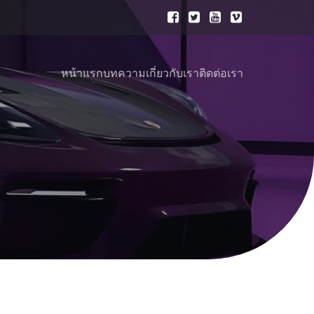
หน้าแรก
บทความ
เกี่ยวกับเรา
ติดต่อเรา