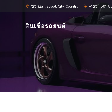
123, Main Street, City, Country
+1 234 567 8
สินเชื่อรถยนต์