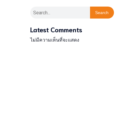
Search
Latest Comments
ไม่มีความเห็นที่จะแสดง