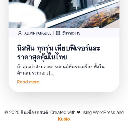
|
ADMINYANGDEE
ธันวาคม 19
นิสสัน ทุกรุ่น เทียบฟีเจอร์และ
ราคาสุดคุ้มในไทย
ถ้าคุณกำลังมองหารถยนต์ที่ครบเครื่อง ทั้งใน
ด้านสมรรถนะ เ […]
Read more
© 2026 สินเชื่อรถยนต์. Created with ❤ using WordPress and
Kubio