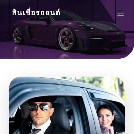
สินเชื่อรถยนต์