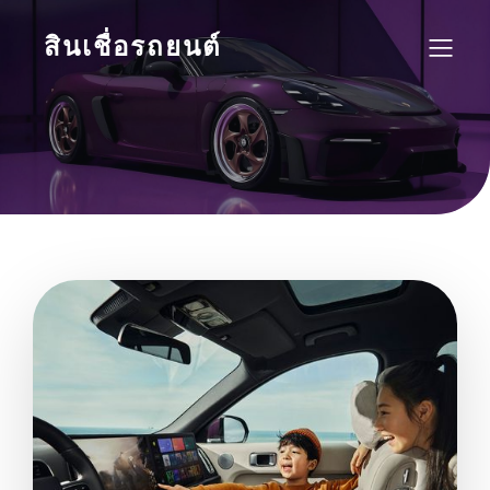
สินเชื่อรถยนต์