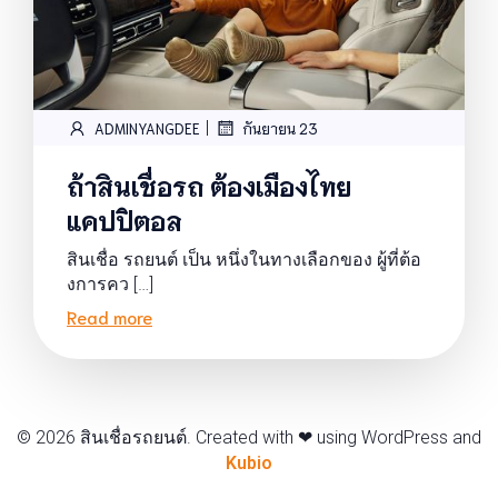
|
ADMINYANGDEE
กันยายน 23
ถ้าสินเชื่อรถ ต้องเมืองไทย
แคปปิตอล
สินเชื่อ รถยนต์ เป็น หนึ่งในทางเลือกของ ผู้ที่ต้อ
งการคว […]
Read more
© 2026 สินเชื่อรถยนต์. Created with ❤ using WordPress and
Kubio